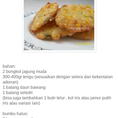
bahan:
2 bongkol jagung muda
300-400gr terigu (sesuaikan dengan selera dan kekentalan
adonan)
1 batang daun bawang
1 batang seledri
(bisa juga tambahkan 1 butir telur , kol iris atau jamur putih
iris atau variasi lain)
bumbu halus: