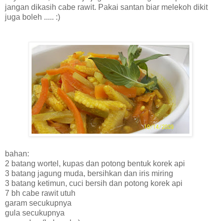
jangan dikasih cabe rawit. Pakai santan biar melekoh dikit
juga boleh ..... :)
bahan:
2 batang wortel, kupas dan potong bentuk korek api
3 batang jagung muda, bersihkan dan iris miring
3 batang ketimun, cuci bersih dan potong korek api
7 bh cabe rawit utuh
garam secukupnya
gula secukupnya