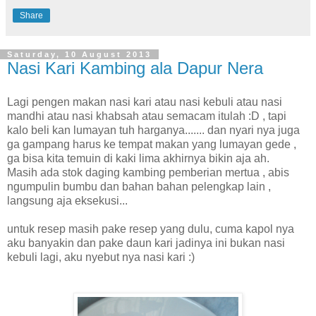
Share
Saturday, 10 August 2013
Nasi Kari Kambing ala Dapur Nera
Lagi pengen makan nasi kari atau nasi kebuli atau nasi
mandhi atau nasi khabsah atau semacam itulah :D , tapi
kalo beli kan lumayan tuh harganya....... dan nyari nya juga
ga gampang harus ke tempat makan yang lumayan gede ,
ga bisa kita temuin di kaki lima akhirnya bikin aja ah.
Masih ada stok daging kambing pemberian mertua , abis
ngumpulin bumbu dan bahan bahan pelengkap lain ,
langsung aja eksekusi...
untuk resep masih pake resep yang dulu, cuma kapol nya
aku banyakin dan pake daun kari jadinya ini bukan nasi
kebuli lagi, aku nyebut nya nasi kari :)