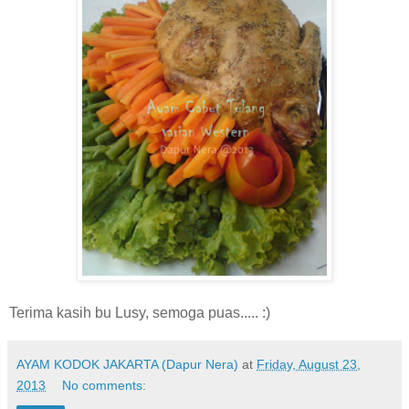
Terima kasih bu Lusy, semoga puas..... :)
AYAM KODOK JAKARTA (Dapur Nera)
at
Friday, August 23,
2013
No comments: