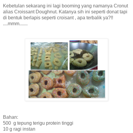
Kebetulan sekarang ini lagi booming yang namanya Cronut
alias Croissant Doughnut. Katanya sih ini seperti donat tapi
di bentuk berlapis seperti croisant , apa terbalik ya?!!
....mmm.......
Bahan:
500 g tepung terigu protein tinggi
10 g ragi instan