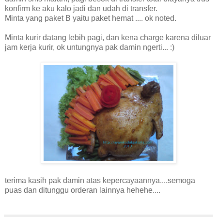
konfirm ke aku kalo jadi dan udah di transfer.
Minta yang paket B yaitu paket hemat .... ok noted.
Minta kurir datang lebih pagi, dan kena charge karena diluar
jam kerja kurir, ok untungnya pak damin ngerti... :)
terima kasih pak damin atas kepercayaannya....semoga
puas dan ditunggu orderan lainnya hehehe....