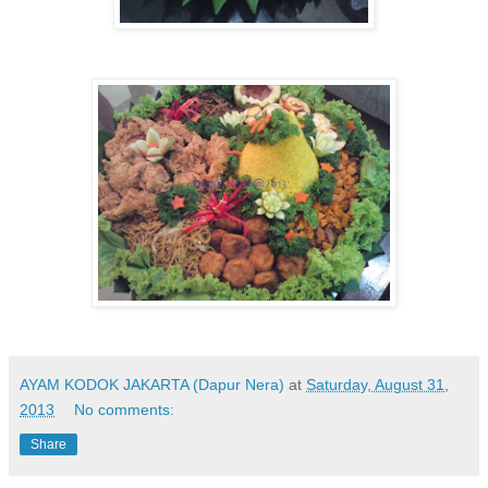
AYAM KODOK JAKARTA (Dapur Nera)
at
Saturday, August 31,
2013
No comments:
Share