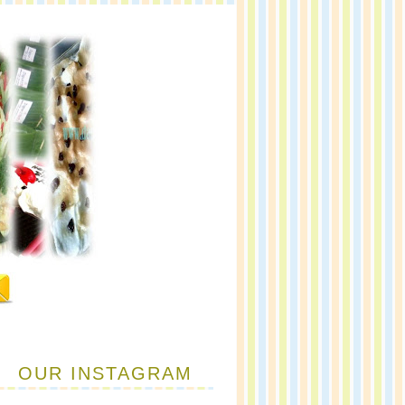
OUR INSTAGRAM