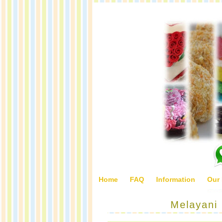
Home
FAQ
Information
Our
Melayani