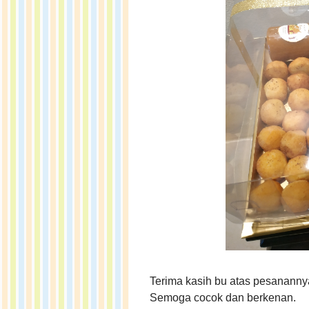
Terima kasih bu atas pesananny
Semoga cocok dan berkenan.