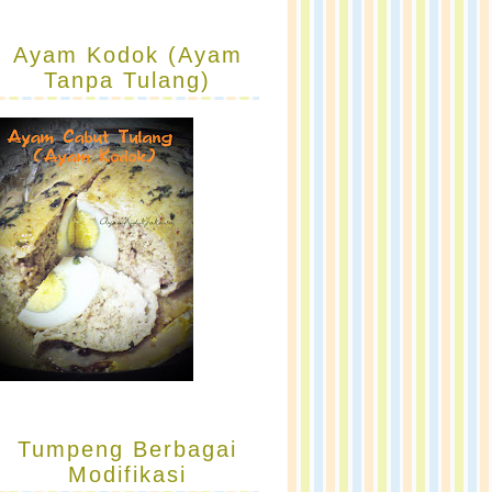
Ayam Kodok (Ayam
Tanpa Tulang)
Tumpeng Berbagai
Modifikasi