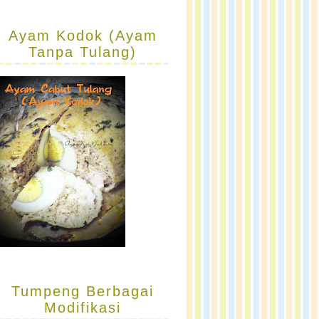
Ayam Kodok (Ayam
Tanpa Tulang)
Tumpeng Berbagai
Modifikasi