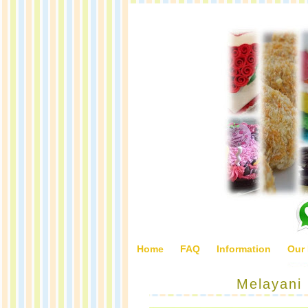
Home
FAQ
Information
Our
Melayani