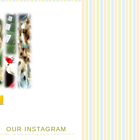
OUR INSTAGRAM