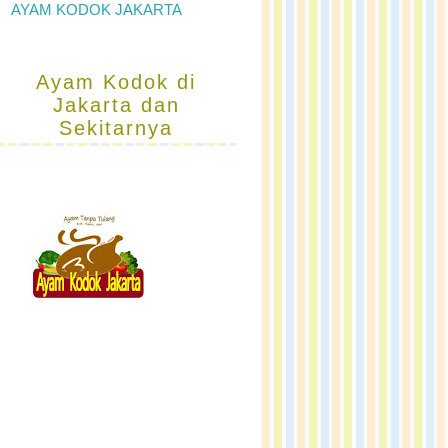
AYAM KODOK JAKARTA
Ayam Kodok di
Jakarta dan
Sekitarnya